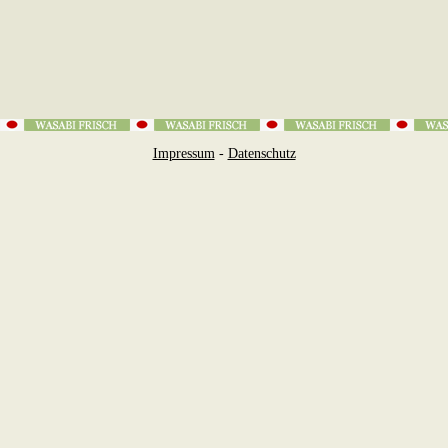
Impressum
-
Datenschutz