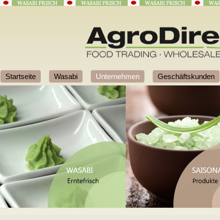
Startseite
Wasabi
Unternehmen
Geschäftskunden