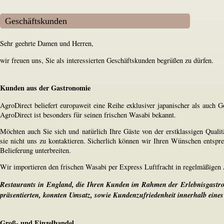
Geschäftskunden
Sehr geehrte Damen und Herren,
wir freuen uns, Sie als interessierten Geschäftskunden begrüßen zu dürfen.
Kunden aus der Gastronomie
AgroDirect beliefert europaweit eine Reihe exklusiver japanischer als auch
AgroDirect ist besonders für seinen frischen Wasabi bekannt.
Möchten auch Sie sich und natürlich Ihre Gäste von der erstklassigen Quali
sie nicht uns zu kontaktieren. Sicherlich können wir Ihren Wünschen entspr
Belieferung unterbreiten.
Wir importieren den frischen Wasabi per Express Luftfracht in regelmäßigen
Restaurants in England, die Ihren Kunden im Rahmen der Erlebnisgastro
präsentierten, konnten Umsatz, sowie Kundenzufriedenheit innerhalb eines 
Groß- und Einzelhandel