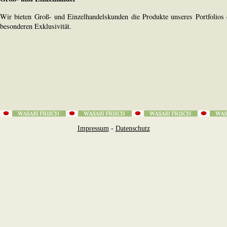
Wir bieten Groß- und Einzelhandelskunden die Produkte unseres Portfolios 
besonderen Exklusivität.
Impressum
-
Datenschutz